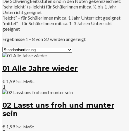
Die Schwierigkeitsstufen sind in den Noten gekennzeichnet:
“sehr leicht” (s-leicht) für SchülerInnen mit ca. ½ bis 1 Jahr
Unterricht geeignet
“leicht” – für SchülerInnen mit ca. 1 Jahr Unterricht geeignet
“mittel” – für SchülerInnen mit ca. 1-3 Jahren Unterricht
geeignet
Ergebnisse 1 – 8 von 32 werden angezeigt
01 Alle Jahre wieder
€
1,99
inkl. MwSt.
02 Lasst uns froh und munter
sein
€
1,99
inkl. MwSt.