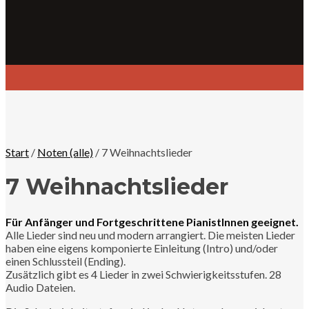
Start
/
Noten (alle)
/ 7 Weihnachtslieder
7 Weihnachtslieder
Für Anfänger und Fortgeschrittene PianistInnen geeignet.
Alle Lieder sind neu und modern arrangiert. Die meisten Lieder
haben eine eigens komponierte Einleitung (Intro) und/oder
einen Schlussteil (Ending).
Zusätzlich gibt es 4 Lieder in zwei Schwierigkeitsstufen. 28
Audio Dateien.