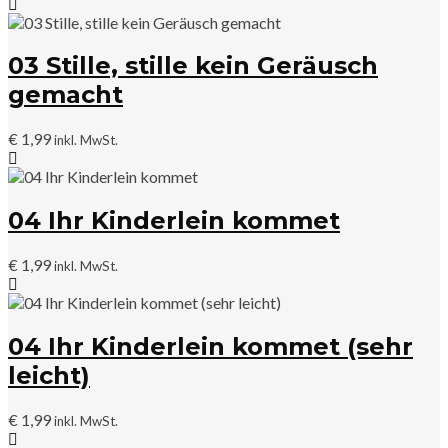
03 Stille, stille kein Geräusch
gemacht
€
1,99
inkl. MwSt.
04 Ihr Kinderlein kommet
€
1,99
inkl. MwSt.
04 Ihr Kinderlein kommet (sehr
leicht)
€
1,99
inkl. MwSt.