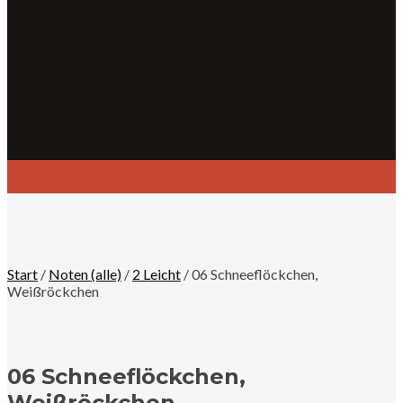
Start
/
Noten (alle)
/
2 Leicht
/ 06 Schneeflöckchen,
Weißröckchen
06 Schneeflöckchen,
Weißröckchen