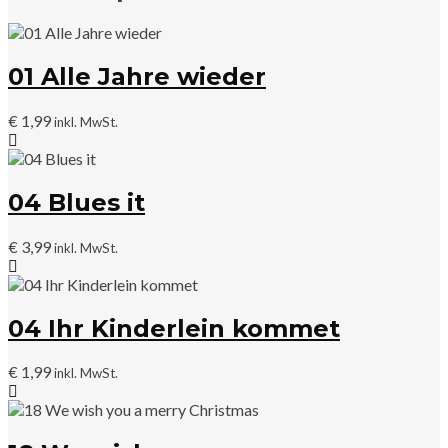
01 Alle Jahre wieder
€
1,99
inkl. MwSt.
04 Blues it
€
3,99
inkl. MwSt.
04 Ihr Kinderlein kommet
€
1,99
inkl. MwSt.