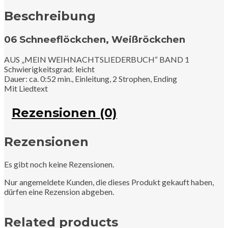
Beschreibung
06 Schneeflöckchen, Weißröckchen
AUS „MEIN WEIHNACHTSLIEDERBUCH“ BAND 1
Schwierigkeitsgrad: leicht
Dauer: ca. 0:52 min., Einleitung, 2 Strophen, Ending
Mit Liedtext
Rezensionen (0)
Rezensionen
Es gibt noch keine Rezensionen.
Nur angemeldete Kunden, die dieses Produkt gekauft haben,
dürfen eine Rezension abgeben.
Related products