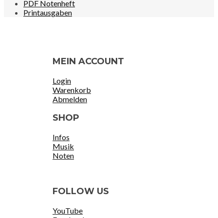
PDF Notenheft
Printausgaben
MEIN ACCOUNT
Login
Warenkorb
Abmelden
SHOP
Infos
Musik
Noten
FOLLOW US
YouTube