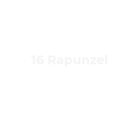
16 Rapunzel